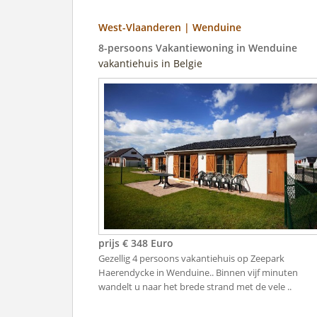
West-Vlaanderen | Wenduine
8-persoons Vakantiewoning in Wenduine
vakantiehuis in Belgie
prijs € 348 Euro
Gezellig 4 persoons vakantiehuis op Zeepark
Haerendycke in Wenduine.. Binnen vijf minuten
wandelt u naar het brede strand met de vele ..