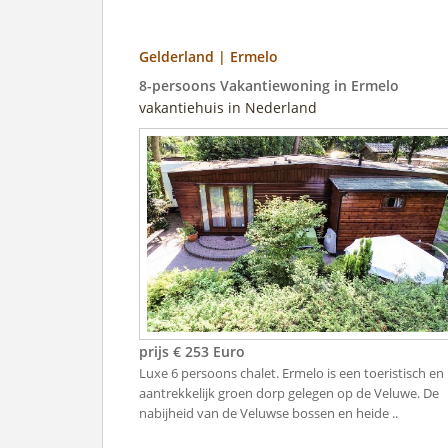
Gelderland | Ermelo
8-persoons Vakantiewoning in Ermelo
vakantiehuis in Nederland
prijs € 253 Euro
Luxe 6 persoons chalet. Ermelo is een toeristisch en
aantrekkelijk groen dorp gelegen op de Veluwe. De
nabijheid van de Veluwse bossen en heide ..