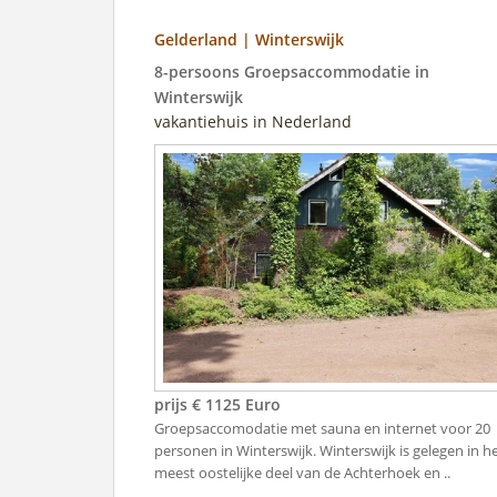
Gelderland | Winterswijk
8-persoons Groepsaccommodatie in
Winterswijk
vakantiehuis in Nederland
prijs € 1125 Euro
Groepsaccomodatie met sauna en internet voor 20
personen in Winterswijk. Winterswijk is gelegen in h
meest oostelijke deel van de Achterhoek en ..