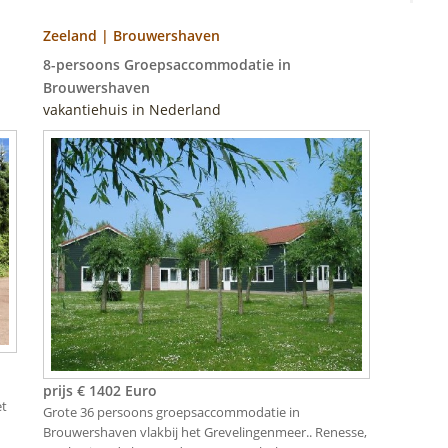
Zeeland | Brouwershaven
8-persoons Groepsaccommodatie in
Brouwershaven
vakantiehuis in Nederland
prijs € 1402 Euro
et
Grote 36 persoons groepsaccommodatie in
Brouwershaven vlakbij het Grevelingenmeer.. Renesse,