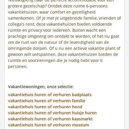
grotere gezelschap? Ontdek deze ruime 6-persoons
vakantiehuizen, waar comfort en gezelligheid
samenkomen. Of je met je uitgebreide familie, vrienden of
collega's reist, deze vakantiehuizen bieden voldoende
ruimte en privacy voor iedereen. Buiten wacht een
prachtige omgeving om ontdekt te worden, of het nu gaat
om de rust van de natuur of de levendigheid van de
omringende dorpen. Of u nu een actieve vakantie plant of
gewoon wilt ontspannen, deze vakantiehuizen bieden de
ruimte en voorzieningen die je nodig hebt voor 6
personen.
Vakantiewoningen, onze selectie:
vakantiehuis huren of verhuren badplaats
vakantiehuis huren of verhuren familie
vakantiehuis huren of verhuren hond
vakantiehuis huren of verhuren huisje huren
vakantiehuis huren of verhuren kaasmarkt
vakantiehuis huren of verhuren museum