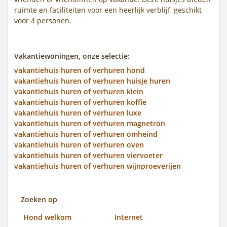
ruimte en faciliteiten voor een heerlijk verblijf, geschikt
voor 4 personen.
Vakantiewoningen, onze selectie:
vakantiehuis huren of verhuren hond
vakantiehuis huren of verhuren huisje huren
vakantiehuis huren of verhuren klein
vakantiehuis huren of verhuren koffie
vakantiehuis huren of verhuren luxe
vakantiehuis huren of verhuren magnetron
vakantiehuis huren of verhuren omheind
vakantiehuis huren of verhuren oven
vakantiehuis huren of verhuren viervoeter
vakantiehuis huren of verhuren wijnproeverijen
Zoeken op
Hond welkom
Internet