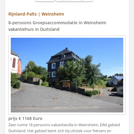
Rijnland-Palts | Weinsheim
8-persoons Groepsaccommodatie in Weinsheim
vakantiehuis in Duitsland
prijs € 1168 Euro
Zeer ruime 18 persoons vakantievilla in Weinsheim, Eifel gebied
Duitsland. Het gebied leent zich bij uitstek voor fietsers en