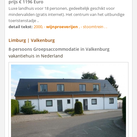
prijs € 1196 Euro
Luxe landhuis voor 18 personen, gedeeltelijk geschikt voor
mindervaliden (gratis internet). Het centrum van het uitbundige
toeristenstadje ..
detail tekst:
2000, -
wijnproeverijen
, - stoomtrein . .
Limburg | Valkenburg
8-persoons Groepsaccommodatie in Valkenburg
vakantiehuis in Nederland