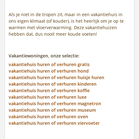
Als je niet in de tropen zit, maar in een vakantiehuis in
ons eigen klimaat (of kouder), is het heerlijk om je op te
warmen met vloerverwarming. Deze vakantiehuizen
hebben dat, dus nooit meer koude voeten!
Vakantiewoningen, onze selectie:
vakantiehuis huren of verhuren gratis
vakantiehuis huren of verhuren hond
vakantiehuis huren of verhuren huisje huren
vakantiehuis huren of verhuren kinderen
vakantiehuis huren of verhuren koffie
vakantiehuis huren of verhuren luxe
vakantiehuis huren of verhuren magnetron
vakantiehuis huren of verhuren museum
vakantiehuis huren of verhuren oven
vakantiehuis huren of verhuren viervoeter