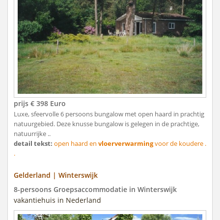
prijs € 398 Euro
Luxe, sfeervolle 6 persoons bungalow met open haard in prachtig
natuurgebied. Deze knusse bungalow is gelegen in de prachtige,
natuurrijke ..
detail tekst:
open haard en
vloerverwarming
voor de koudere .
.
Gelderland | Winterswijk
8-persoons Groepsaccommodatie in Winterswijk
vakantiehuis in Nederland