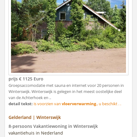
prijs € 1125 Euro
Groepsaccomodatie met sauna en internet voor 20 personen in
Winterswijk. Winterswijk is gelegen in het meest oostelijke deel
van de Achterhoek en ..
detail tekst:
is voorzien van
vloerverwarming
., u beschikt . .
Gelderland | Winterswijk
8-persoons Vakantiewoning in Winterswijk
vakantiehuis in Nederland