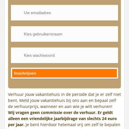
Verhuur jouw vakantiehuis in de periode dat je er zelf niet
bent. Meld jouw vakantiehuis bij ons aan en bepaal zelf
de verhuurprijs, wanneer en aan wie je wilt verhuren!
Wij vragen geen commissie over de verhuur. Er geldt
alleen een vriendelijke jaarbijdrage van slechts 24 euro
per jaar.
Je bent hierdoor helemaal vrij om zelf te bepalen