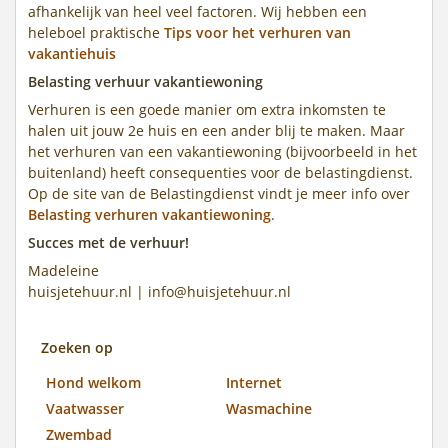
afhankelijk van heel veel factoren. Wij hebben een
heleboel praktische
Tips voor het verhuren van
vakantiehuis
Belasting verhuur vakantiewoning
Verhuren is een goede manier om extra inkomsten te
halen uit jouw 2e huis en een ander blij te maken. Maar
het verhuren van een vakantiewoning (bijvoorbeeld in het
buitenland) heeft consequenties voor de belastingdienst.
Op de site van de Belastingdienst vindt je meer info over
Belasting verhuren vakantiewoning
.
Succes met de verhuur!
Madeleine
huisjetehuur.nl | info@huisjetehuur.nl
Zoeken op
Hond welkom
Internet
Vaatwasser
Wasmachine
Zwembad