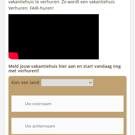
vakantiehuis te verhuren. Zo wordt een vakantiehuis
Verhuren: FAIR-huren!
Meld jouw vakantiehuis hier aan en start vandaag nog
met verhuren!!
Kies een land: