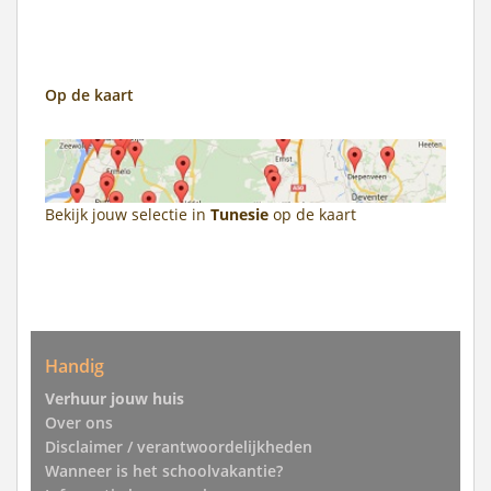
Op de kaart
Bekijk jouw selectie in
Tunesie
op de kaart
Handig
Verhuur jouw huis
Over ons
Disclaimer / verantwoordelijkheden
Wanneer is het schoolvakantie?