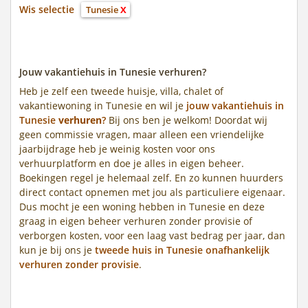
Wis selectie
Tunesie
X
Jouw vakantiehuis in Tunesie verhuren?
Heb je zelf een tweede huisje, villa, chalet of
vakantiewoning in Tunesie en wil je
jouw vakantiehuis in
Tunesie
verhuren
?
Bij ons ben je welkom! Doordat wij
geen commissie vragen, maar alleen een vriendelijke
jaarbijdrage heb je weinig kosten voor ons
verhuurplatform en doe je alles in eigen beheer.
Boekingen regel je helemaal zelf. En zo kunnen huurders
direct contact opnemen met jou als particuliere eigenaar.
Dus mocht je een woning hebben in Tunesie en deze
graag in eigen beheer verhuren zonder provisie of
verborgen kosten, voor een laag vast bedrag per jaar, dan
kun je bij ons je
tweede huis in Tunesie onafhankelijk
verhuren zonder provisie
.