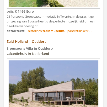
prijs € 1466 Euro
28 Persoons Groepsaccommodatie in Twente. In de prachtige
omgeving van Buurse heeft u de perfecte mogelijkheid om een
heerlijke wandeling of ..
detail tekst:
- historisch
treinmuseum
, - pancratiuskerk . .
Zuid-Holland | Ouddorp
8-persoons Villa in Ouddorp
vakantiehuis in Nederland