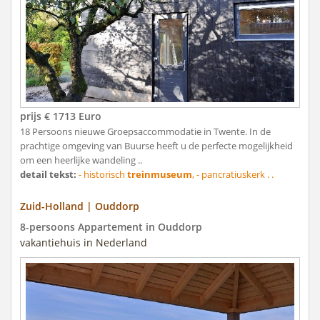
prijs € 1713 Euro
18 Persoons nieuwe Groepsaccommodatie in Twente. In de
prachtige omgeving van Buurse heeft u de perfecte mogelijkheid
om een heerlijke wandeling ..
detail tekst:
- historisch
treinmuseum
, - pancratiuskerk . .
Zuid-Holland | Ouddorp
8-persoons Appartement in Ouddorp
vakantiehuis in Nederland