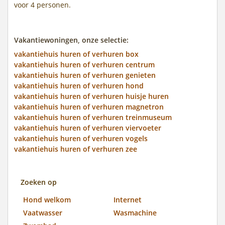
voor 4 personen.
Vakantiewoningen, onze selectie:
vakantiehuis huren of verhuren box
vakantiehuis huren of verhuren centrum
vakantiehuis huren of verhuren genieten
vakantiehuis huren of verhuren hond
vakantiehuis huren of verhuren huisje huren
vakantiehuis huren of verhuren magnetron
vakantiehuis huren of verhuren treinmuseum
vakantiehuis huren of verhuren viervoeter
vakantiehuis huren of verhuren vogels
vakantiehuis huren of verhuren zee
Zoeken op
Hond welkom
Internet
Vaatwasser
Wasmachine