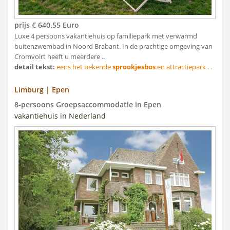
prijs € 640.55 Euro
Luxe 4 persoons vakantiehuis op familiepark met verwarmd
buitenzwembad in Noord Brabant. In de prachtige omgeving van
Cromvoirt heeft u meerdere ..
detail tekst:
eens het bekende
sprookjesbos
en attractiepark . .
Limburg | Epen
8-persoons Groepsaccommodatie in Epen
vakantiehuis in Nederland