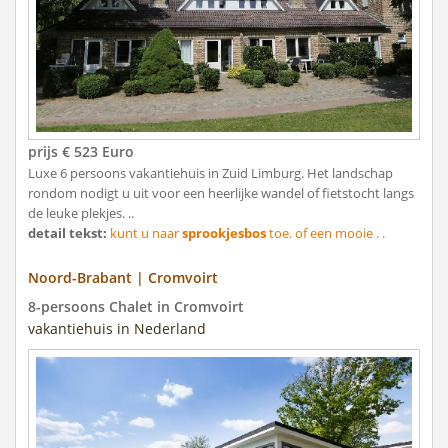
prijs € 523 Euro
Luxe 6 persoons vakantiehuis in Zuid Limburg. Het landschap
rondom nodigt u uit voor een heerlijke wandel of fietstocht langs
de leuke plekjes. ..
detail tekst:
kunt u naar
sprookjesbos
toe. of een mooie . .
Noord-Brabant | Cromvoirt
8-persoons Chalet in Cromvoirt
vakantiehuis in Nederland