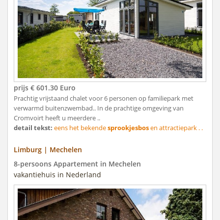
prijs € 601.30 Euro
Prachtig vrijstaand chalet voor 6 personen op familiepark met
verwarmd buitenzwembad.. In de prachtige omgeving van
Cromvoirt heeft u meerdere ..
detail tekst:
eens het bekende
sprookjesbos
en attractiepark . .
Limburg | Mechelen
8-persoons Appartement in Mechelen
vakantiehuis in Nederland