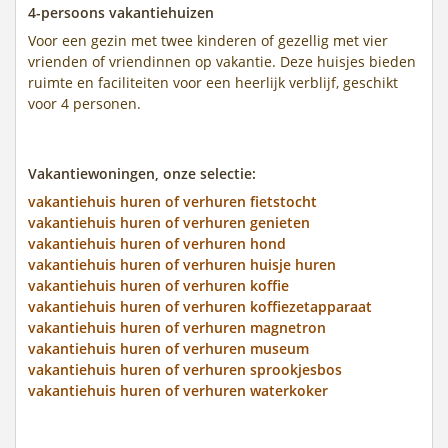
4-persoons vakantiehuizen
Voor een gezin met twee kinderen of gezellig met vier
vrienden of vriendinnen op vakantie. Deze huisjes bieden
ruimte en faciliteiten voor een heerlijk verblijf, geschikt
voor 4 personen.
Vakantiewoningen, onze selectie:
vakantiehuis huren of verhuren fietstocht
vakantiehuis huren of verhuren genieten
vakantiehuis huren of verhuren hond
vakantiehuis huren of verhuren huisje huren
vakantiehuis huren of verhuren koffie
vakantiehuis huren of verhuren koffiezetapparaat
vakantiehuis huren of verhuren magnetron
vakantiehuis huren of verhuren museum
vakantiehuis huren of verhuren sprookjesbos
vakantiehuis huren of verhuren waterkoker