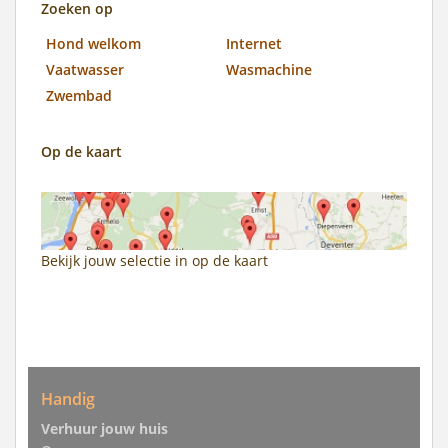
Zoeken op
Hond welkom
Internet
Vaatwasser
Wasmachine
Zwembad
Op de kaart
Bekijk jouw selectie in
op de kaart
Handig
Verhuur jouw huis