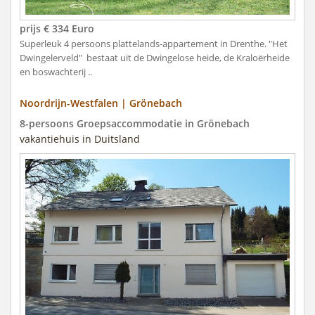
prijs € 334 Euro
Superleuk 4 persoons plattelands-appartement in Drenthe. "Het
Dwingelerveld" bestaat uit de Dwingelose heide, de Kraloërheide
en boswachterij ..
Noordrijn-Westfalen | Grönebach
8-persoons Groepsaccommodatie in Grönebach
vakantiehuis in Duitsland