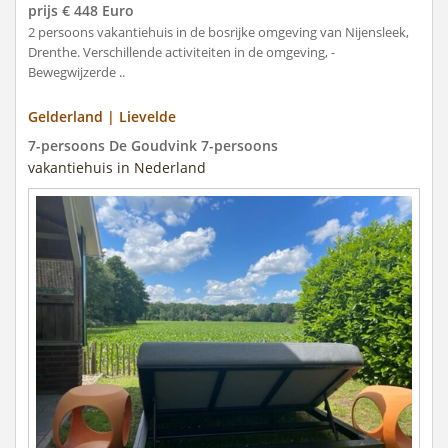
prijs € 448 Euro
2 persoons vakantiehuis in de bosrijke omgeving van Nijensleek,
Drenthe. Verschillende activiteiten in de omgeving, -
Bewegwijzerde ..
Gelderland | Lievelde
7-persoons De Goudvink 7-persoons
vakantiehuis in Nederland