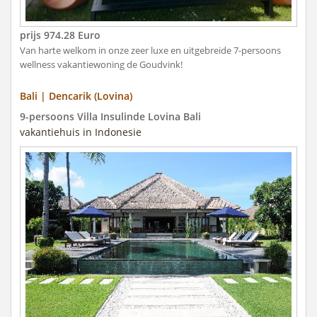
prijs 974.28 Euro
Van harte welkom in onze zeer luxe en uitgebreide 7-persoons
wellness vakantiewoning de Goudvink!
Bali | Dencarik (Lovina)
9-persoons Villa Insulinde Lovina Bali
vakantiehuis in Indonesie