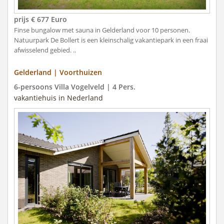
prijs € 677 Euro
Finse bungalow met sauna in Gelderland voor 10 personen.
Natuurpark De Bollert is een kleinschalig vakantiepark in een fraai
afwisselend gebied. ..
Gelderland | Voorthuizen
6-persoons Villa Vogelveld | 4 Pers.
vakantiehuis in Nederland