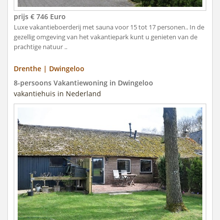
prijs € 746 Euro
Luxe vakantieboerderij met sauna voor 15 tot 17 personen.. In de
gezellig omgeving van het vakantiepark kunt u genieten van de
prachtige natuur ..
Drenthe | Dwingeloo
8-persoons Vakantiewoning in Dwingeloo
vakantiehuis in Nederland