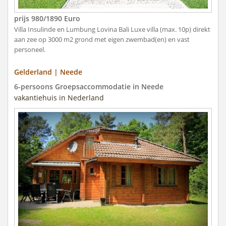
prijs 980/1890 Euro
Villa Insulinde en Lumbung Lovina Bali Luxe villa (max. 10p) direkt
aan zee op 3000 m2 grond met eigen zwembad(en) en vast
personeel.
Gelderland | Neede
6-persoons Groepsaccommodatie in Neede
vakantiehuis in Nederland