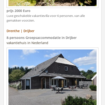
prijs 2000 Euro
Luxe geschakelde vakantievilla voor 6 personen, van alle
gemakken voorzien.
Drenthe | Drijber
8-persoons Groepsaccommodatie in Drijber
vakantiehuis in Nederland