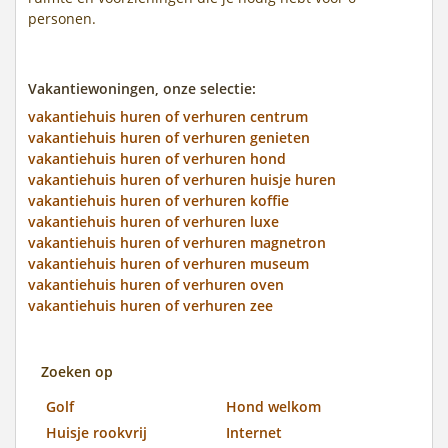
personen.
Vakantiewoningen, onze selectie:
vakantiehuis huren of verhuren centrum
vakantiehuis huren of verhuren genieten
vakantiehuis huren of verhuren hond
vakantiehuis huren of verhuren huisje huren
vakantiehuis huren of verhuren koffie
vakantiehuis huren of verhuren luxe
vakantiehuis huren of verhuren magnetron
vakantiehuis huren of verhuren museum
vakantiehuis huren of verhuren oven
vakantiehuis huren of verhuren zee
Zoeken op
Golf
Hond welkom
Huisje rookvrij
Internet