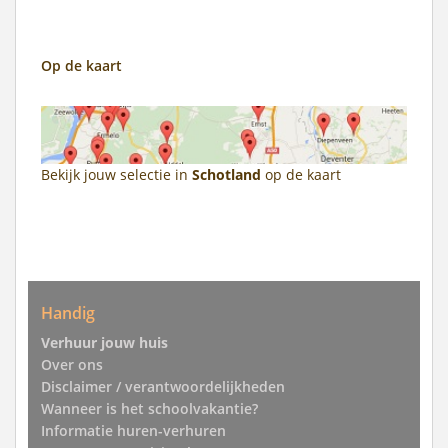
Op de kaart
Bekijk jouw selectie in
Schotland
op de kaart
Handig
Verhuur jouw huis
Over ons
Disclaimer / verantwoordelijkheden
Wanneer is het schoolvakantie?
Informatie huren-verhuren