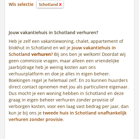
Wis selectie
Schotland
X
Jouw vakantiehuis in Schotland verhuren?
Heb je zelf een vakantiewoning, chalet, appartement of
blokhut in Schotland en wil je
jouw vakantiehuis in
Schotland
verhuren
?
Bij ons ben je welkom! Doordat wij
geen commissie vragen, maar alleen een vriendelijke
jaarbijdrage heb je weinig kosten aan ons
verhuurplatform en doe je alles in eigen beheer.
Boekingen regel je helemaal zelf. En zo kunnen huurders
direct contact opnemen met jou als particuliere eigenaar.
Dus mocht je een woning hebben in Schotland en deze
graag in eigen beheer verhuren zonder provisie of
verborgen kosten, voor een laag vast bedrag per jaar, dan
kun je bij ons je
tweede huis in Schotland onafhankelijk
verhuren zonder provisie
.