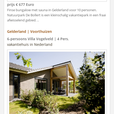
prijs € 677 Euro
Finse bungalow met sauna in Gelderland voor 10 personen.
Natuurpark De Bollert is een kleinschalig vakantiepark in een fraai
afwisselend gebied. ..
Gelderland | Voorthuizen
6-persoons Villa Vogelveld | 4 Pers.
vakantiehuis in Nederland