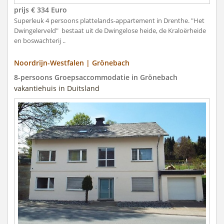
prijs € 334 Euro
Superleuk 4 persoons plattelands-appartement in Drenthe. "Het
Dwingelerveld" bestaat uit de Dwingelose heide, de Kraloërheide
en boswachterij ..
Noordrijn-Westfalen | Grönebach
8-persoons Groepsaccommodatie in Grönebach
vakantiehuis in Duitsland