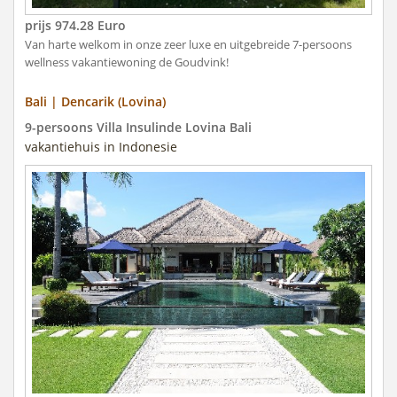
prijs 974.28 Euro
Van harte welkom in onze zeer luxe en uitgebreide 7-persoons
wellness vakantiewoning de Goudvink!
Bali | Dencarik (Lovina)
9-persoons Villa Insulinde Lovina Bali
vakantiehuis in Indonesie