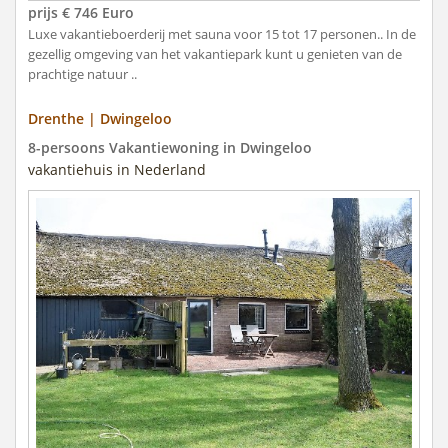
prijs € 746 Euro
Luxe vakantieboerderij met sauna voor 15 tot 17 personen.. In de
gezellig omgeving van het vakantiepark kunt u genieten van de
prachtige natuur ..
Drenthe | Dwingeloo
8-persoons Vakantiewoning in Dwingeloo
vakantiehuis in Nederland