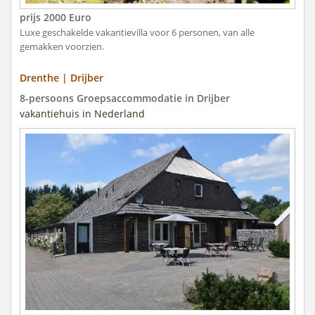
prijs 2000 Euro
Luxe geschakelde vakantievilla voor 6 personen, van alle
gemakken voorzien.
Drenthe | Drijber
8-persoons Groepsaccommodatie in Drijber
vakantiehuis in Nederland