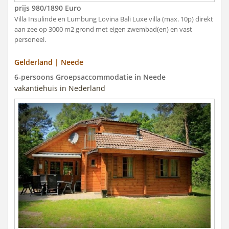
prijs 980/1890 Euro
Villa Insulinde en Lumbung Lovina Bali Luxe villa (max. 10p) direkt
aan zee op 3000 m2 grond met eigen zwembad(en) en vast
personeel.
Gelderland | Neede
6-persoons Groepsaccommodatie in Neede
vakantiehuis in Nederland