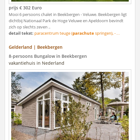
prijs € 302 Euro
Mooi 6 persoons chalet in Beekbergen - Veluwe. Beekbergen ligt
dichtbij Nationaal Park de Hoge Veluwe en Apeldoorn bevindt
zich op slechts zeven ..
detail tekst:
paracentrum teuge (
parachute
springen), - . .
Gelderland | Beekbergen
8-persoons Bungalow in Beekbergen
vakantiehuis in Nederland