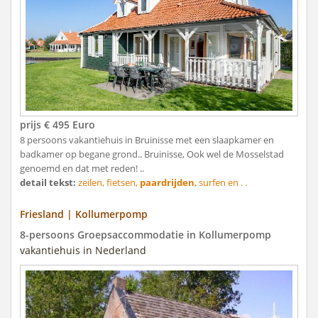
prijs € 495 Euro
8 persoons vakantiehuis in Bruinisse met een slaapkamer en
badkamer op begane grond.. Bruinisse, Ook wel de Mosselstad
genoemd en dat met reden! ..
detail tekst:
zeilen, fietsen,
paardrijden
, surfen en . .
Friesland | Kollumerpomp
8-persoons Groepsaccommodatie in Kollumerpomp
vakantiehuis in Nederland