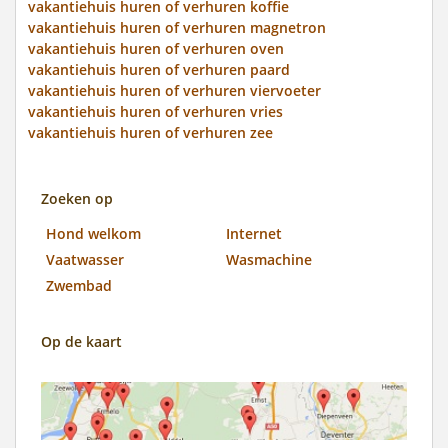
vakantiehuis huren of verhuren koffie
vakantiehuis huren of verhuren magnetron
vakantiehuis huren of verhuren oven
vakantiehuis huren of verhuren paard
vakantiehuis huren of verhuren viervoeter
vakantiehuis huren of verhuren vries
vakantiehuis huren of verhuren zee
Zoeken op
Hond welkom
Internet
Vaatwasser
Wasmachine
Zwembad
Op de kaart