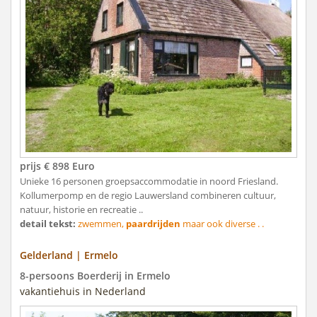
prijs € 898 Euro
Unieke 16 personen groepsaccommodatie in noord Friesland.
Kollumerpomp en de regio Lauwersland combineren cultuur,
natuur, historie en recreatie ..
detail tekst:
zwemmen,
paardrijden
maar ook diverse . .
Gelderland | Ermelo
8-persoons Boerderij in Ermelo
vakantiehuis in Nederland