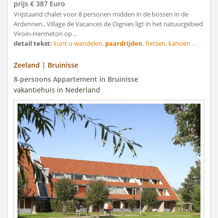
prijs € 387 Euro
Vrijstaand chalet voor 8 personen midden in de bossen in de
Ardennen.. Village de Vacances de Oignies ligt in het natuurgebied
Viroin-Hermeton op ..
detail tekst:
kunt u wandelen,
paardrijden
, fietsen, kanoën . .
Zeeland | Bruinisse
8-persoons Appartement in Bruinisse
vakantiehuis in Nederland