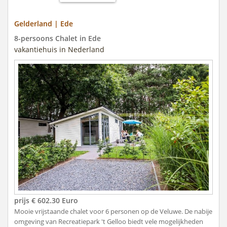
Gelderland | Ede
8-persoons Chalet in Ede
vakantiehuis in Nederland
prijs € 602.30 Euro
Mooie vrijstaande chalet voor 6 personen op de Veluwe. De nabije
omgeving van Recreatiepark 't Gelloo biedt vele mogelijkheden