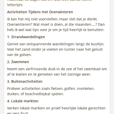
lettertjes.
Activiteiten Tijdens Het Overwinteren
Ik kan het mij niet voorstellen, maar stel dat je denkt,
Overwinteren? Wat moet is doen, al die maanden....? Dan
heb ik wel wat tips voor je om je tijd heerlijk te benutten:
1. Strandwandelingen
Geniet van ontspannende wandelingen langs de kustlijn.
Voel het zand onder je voeten en luister naar het geluid
van de golven.
2. Zwemmen
Neem een verfrissende duik in de zee of het zwembad om
af te koelen en te genieten van het zonnige weer.
3. Buitenactiviteiten
Probeer activiteiten zoals fietsen, golfen, snorkelen,
duiken, of beachvolleybal spelen.
4. Lokale markten
Verken lokale markten en proef heerlijke lokale gerechten
en vers fruit.