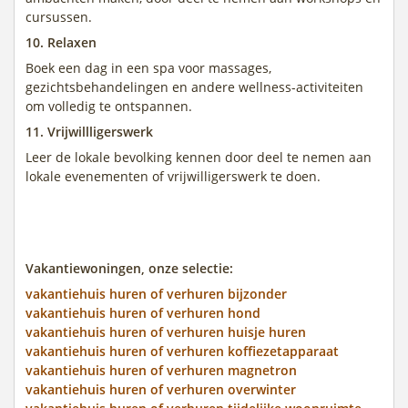
cursussen.
10. Relaxen
Boek een dag in een spa voor massages,
gezichtsbehandelingen en andere wellness-activiteiten
om volledig te ontspannen.
11. Vrijwillligerswerk
Leer de lokale bevolking kennen door deel te nemen aan
lokale evenementen of vrijwilligerswerk te doen.
Vakantiewoningen, onze selectie:
vakantiehuis huren of verhuren bijzonder
vakantiehuis huren of verhuren hond
vakantiehuis huren of verhuren huisje huren
vakantiehuis huren of verhuren koffiezetapparaat
vakantiehuis huren of verhuren magnetron
vakantiehuis huren of verhuren overwinter