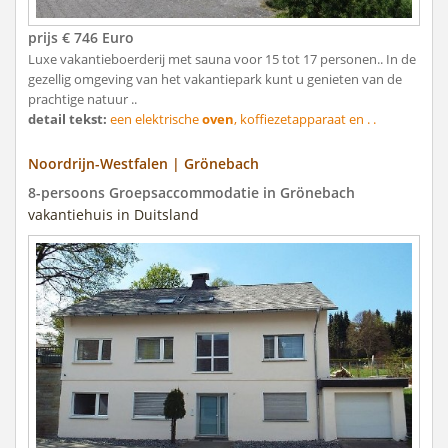
prijs € 746 Euro
Luxe vakantieboerderij met sauna voor 15 tot 17 personen.. In de
gezellig omgeving van het vakantiepark kunt u genieten van de
prachtige natuur ..
detail tekst:
een elektrische
oven
, koffiezetapparaat en . .
Noordrijn-Westfalen | Grönebach
8-persoons Groepsaccommodatie in Grönebach
vakantiehuis in Duitsland