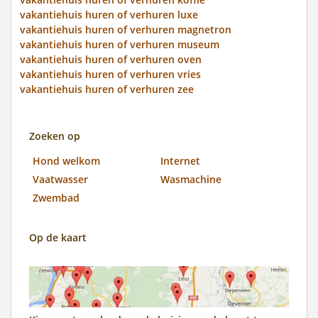
vakantiehuis huren of verhuren luxe
vakantiehuis huren of verhuren magnetron
vakantiehuis huren of verhuren museum
vakantiehuis huren of verhuren oven
vakantiehuis huren of verhuren vries
vakantiehuis huren of verhuren zee
Zoeken op
Hond welkom
Internet
Vaatwasser
Wasmachine
Zwembad
Op de kaart