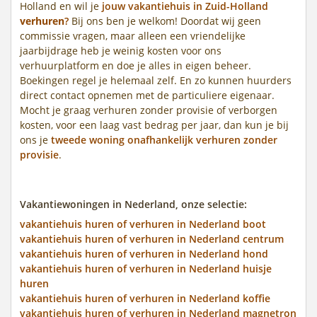
Holland en wil je
jouw vakantiehuis in Zuid-Holland
verhuren
?
Bij ons ben je welkom! Doordat wij geen
commissie vragen, maar alleen een vriendelijke
jaarbijdrage heb je weinig kosten voor ons
verhuurplatform en doe je alles in eigen beheer.
Boekingen regel je helemaal zelf. En zo kunnen huurders
direct contact opnemen met de particuliere eigenaar.
Mocht je graag verhuren zonder provisie of verborgen
kosten, voor een laag vast bedrag per jaar, dan kun je bij
ons je
tweede woning onafhankelijk verhuren zonder
provisie
.
Vakantiewoningen in Nederland, onze selectie:
vakantiehuis huren of verhuren in Nederland boot
vakantiehuis huren of verhuren in Nederland centrum
vakantiehuis huren of verhuren in Nederland hond
vakantiehuis huren of verhuren in Nederland huisje
huren
vakantiehuis huren of verhuren in Nederland koffie
vakantiehuis huren of verhuren in Nederland magnetron