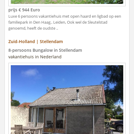
prijs € 944 Euro
Luxe 6 persoons vakantiehuis met open haard en ligbad op een
familiepark in Den Haag.. Leiden, Ook wel de Sleutelstad
genoemd, heeft de oudste ..
Zuid-Holland | Stellendam
8-persoons Bungalow in Stellendam
vakantiehuis in Nederland