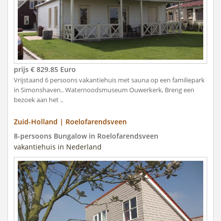
prijs € 829.85 Euro
Vrijstaand 6 persoons vakantiehuis met sauna op een familiepark
in Simonshaven.. Waternoodsmuseum Ouwerkerk, Breng een
bezoek aan het ..
Zuid-Holland | Roelofarendsveen
8-persoons Bungalow in Roelofarendsveen
vakantiehuis in Nederland