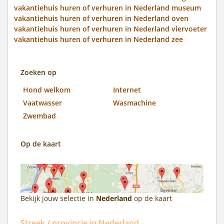
vakantiehuis huren of verhuren in Nederland museum
vakantiehuis huren of verhuren in Nederland oven
vakantiehuis huren of verhuren in Nederland viervoeter
vakantiehuis huren of verhuren in Nederland zee
Zoeken op
Hond welkom
Internet
Vaatwasser
Wasmachine
Zwembad
Op de kaart
Bekijk jouw selectie in
Nederland
op de kaart
Streek / provincie in Nederland