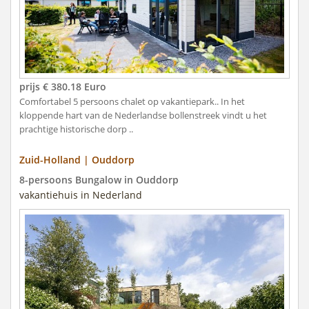
prijs € 380.18 Euro
Comfortabel 5 persoons chalet op vakantiepark.. In het
kloppende hart van de Nederlandse bollenstreek vindt u het
prachtige historische dorp ..
Zuid-Holland | Ouddorp
8-persoons Bungalow in Ouddorp
vakantiehuis in Nederland