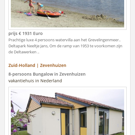
prijs € 1931 Euro
Prachtige luxe 4 persoons watervilla aan het Grevelingenmeer..
Deltapark Neeltje Jans, Om de ramp van 1953 te voorkomen zijn
de Deltawerken ..
Zuid-Holland | Zevenhuizen
8-persoons Bungalow in Zevenhuizen
vakantiehuis in Nederland