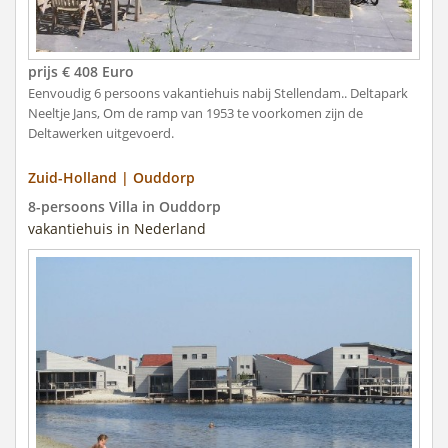
prijs € 408 Euro
Eenvoudig 6 persoons vakantiehuis nabij Stellendam.. Deltapark
Neeltje Jans, Om de ramp van 1953 te voorkomen zijn de
Deltawerken uitgevoerd.
Zuid-Holland | Ouddorp
8-persoons Villa in Ouddorp
vakantiehuis in Nederland