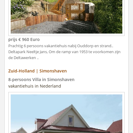
prijs € 960 Euro
Prachtig 6 persoons vakantiehuis nabij Ouddorp en strand..
Deltapark Neeltje Jans, Om de ramp van 1953 te voorkomen zijn
de Deltawerken ..
Zuid-Holland | Simonshaven
8-persoons Villa in Simonshaven
vakantiehuis in Nederland