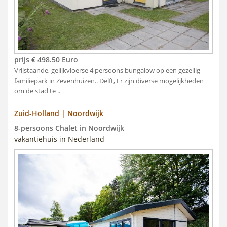
prijs € 498.50 Euro
Vrijstaande, gelijkvloerse 4 persoons bungalow op een gezellig
familiepark in Zevenhuizen.. Delft, Er zijn diverse mogelijkheden
om de stad te ..
Zuid-Holland | Noordwijk
8-persoons Chalet in Noordwijk
vakantiehuis in Nederland