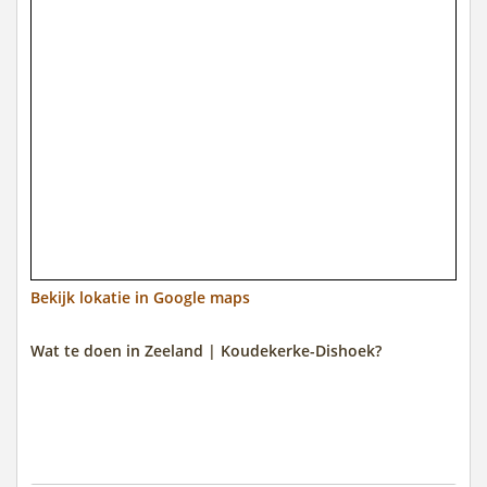
Bekijk lokatie in Google maps
Wat te doen in Zeeland | Koudekerke-Dishoek?