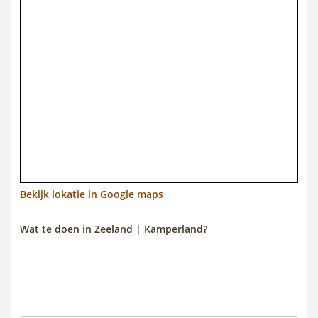
Bekijk lokatie in Google maps
Wat te doen in Zeeland | Kamperland?