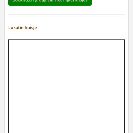
Lokatie huisje