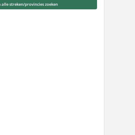
n alle streken/provincies zoeken