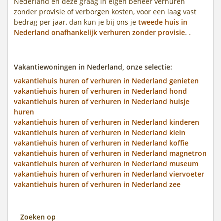
Nederland en deze graag in eigen beheer verhuren
zonder provisie of verborgen kosten, voor een laag vast
bedrag per jaar, dan kun je bij ons je
tweede huis in
Nederland onafhankelijk verhuren zonder provisie
. .
Vakantiewoningen in Nederland, onze selectie:
vakantiehuis huren of verhuren in Nederland genieten
vakantiehuis huren of verhuren in Nederland hond
vakantiehuis huren of verhuren in Nederland huisje
huren
vakantiehuis huren of verhuren in Nederland kinderen
vakantiehuis huren of verhuren in Nederland klein
vakantiehuis huren of verhuren in Nederland koffie
vakantiehuis huren of verhuren in Nederland magnetron
vakantiehuis huren of verhuren in Nederland museum
vakantiehuis huren of verhuren in Nederland viervoeter
vakantiehuis huren of verhuren in Nederland zee
Zoeken op