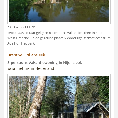
prijs € 539 Euro
Twee naast elkaar gelegen 6 persoons vakantiehuizen in Zuid-
West Drenthe.. In de gezellige plaats Vledder ligt Recreatiecentrum
Adelhof. Het park ..
Drenthe | Nijensleek
8-persoons Vakantiewoning in Nijensleek
vakantiehuis in Nederland