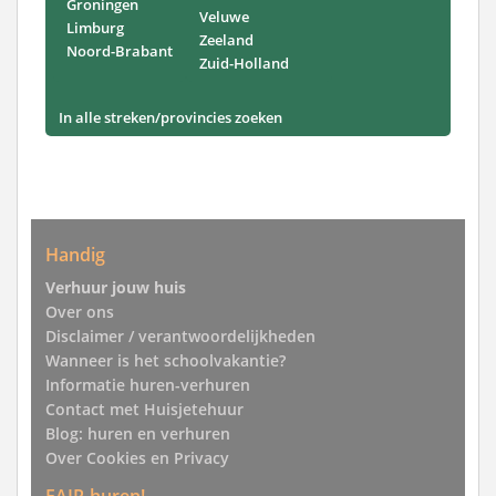
Groningen
Veluwe
Limburg
Zeeland
Noord-Brabant
Zuid-Holland
In alle streken/provincies zoeken
Handig
Verhuur jouw huis
Over ons
Disclaimer / verantwoordelijkheden
Wanneer is het schoolvakantie?
Informatie huren-verhuren
Contact met Huisjetehuur
Blog: huren en verhuren
Over Cookies en Privacy