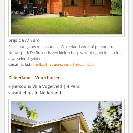
prijs € 677 Euro
Finse bungalow met sauna in Gelderland voor 10 personen.
Natuurpark De Bollert is een kleinschalig vakantiepark in een fraai
afwisselend gebied. ..
detail tekst:
koelkast,
vaatwasser
, tuinaantal . .
Gelderland | Voorthuizen
6-persoons Villa Vogelveld | 4 Pers.
vakantiehuis in Nederland