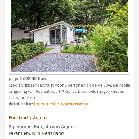
prijs € 602.30 Euro
Mooie vrijstaande chalet voor 6 personen op de Veluwe. De nabije
omgeving van Recreatiepark 't Gelloo biedt vele mogelijkheden
tot wandelen en ..
detail tekst:
broodrooster,
vaatwasser
en . .
Friesland | Anjum
8-persoons Bungalow in Anjum
vakantiehuis in Nederland