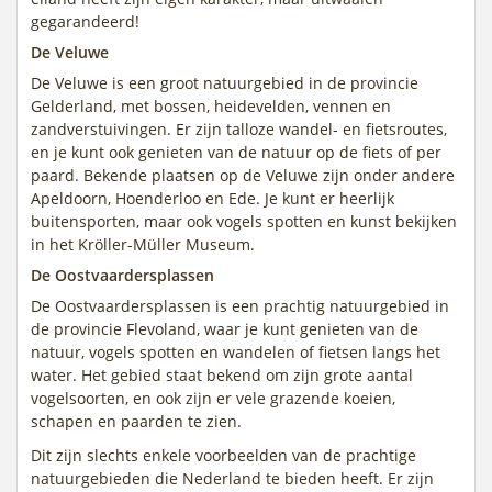
gegarandeerd!
De Veluwe
De Veluwe is een groot natuurgebied in de provincie
Gelderland, met bossen, heidevelden, vennen en
zandverstuivingen. Er zijn talloze wandel- en fietsroutes,
en je kunt ook genieten van de natuur op de fiets of per
paard. Bekende plaatsen op de Veluwe zijn onder andere
Apeldoorn, Hoenderloo en Ede. Je kunt er heerlijk
buitensporten, maar ook vogels spotten en kunst bekijken
in het Kröller-Müller Museum.
De Oostvaardersplassen
De Oostvaardersplassen is een prachtig natuurgebied in
de provincie Flevoland, waar je kunt genieten van de
natuur, vogels spotten en wandelen of fietsen langs het
water. Het gebied staat bekend om zijn grote aantal
vogelsoorten, en ook zijn er vele grazende koeien,
schapen en paarden te zien.
Dit zijn slechts enkele voorbeelden van de prachtige
natuurgebieden die Nederland te bieden heeft. Er zijn