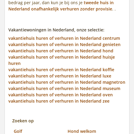
bedrag per jaar, dan kun je bij ons je
tweede huis in
Nederland onafhankelijk verhuren zonder provisie
. .
Vakantiewoningen in Nederland, onze selectie:
vakantiehuis huren of verhuren in Nederland centrum
vakantiehuis huren of verhuren in Nederland genieten
vakantiehuis huren of verhuren in Nederland hond
vakantiehuis huren of verhuren in Nederland huisje
huren
vakantiehuis huren of verhuren in Nederland koffie
vakantiehuis huren of verhuren in Nederland luxe
vakantiehuis huren of verhuren in Nederland magnetron
vakantiehuis huren of verhuren in Nederland museum
vakantiehuis huren of verhuren in Nederland oven
vakantiehuis huren of verhuren in Nederland zee
Zoeken op
Golf
Hond welkom