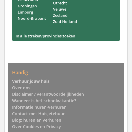
Utrecht
Groningen
Veluwe
Limburg
Zeeland
Noord-Brabant
Zuid-Holland
In alle streken/provincies zoeken
Handig
Verhuur jouw huis
Over ons
Disclaimer / verantwoordelijkheden
Wanneer is het schoolvakantie?
Informatie huren-verhuren
Contact met Huisjetehuur
Blog: huren en verhuren
Over Cookies en Privacy