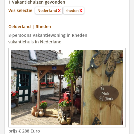
1 Vakantiehuizen gevonden
Wis selectie
Nederland
X
rheden
X
Gelderland | Rheden
8-persoons Vakantiewoning in Rheden
vakantiehuis in Nederland
prijs € 288 Euro