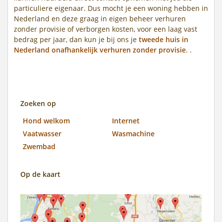
particuliere eigenaar. Dus mocht je een woning hebben in
Nederland en deze graag in eigen beheer verhuren
zonder provisie of verborgen kosten, voor een laag vast
bedrag per jaar, dan kun je bij ons je
tweede huis in
Nederland onafhankelijk verhuren zonder provisie
. .
Zoeken op
Hond welkom
Internet
Vaatwasser
Wasmachine
Zwembad
Op de kaart