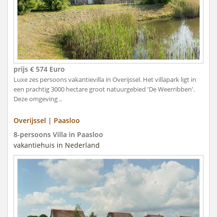
prijs € 574 Euro
Luxe zes persoons vakantievilla in Overijssel. Het villapark ligt in
een prachtig 3000 hectare groot natuurgebied 'De Weerribben'.
Deze omgeving ..
Overijssel | Paasloo
8-persoons Villa in Paasloo
vakantiehuis in Nederland