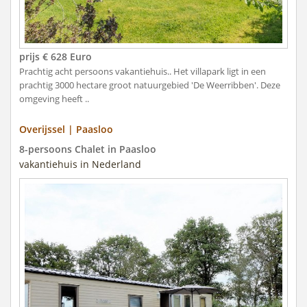
prijs € 628 Euro
Prachtig acht persoons vakantiehuis.. Het villapark ligt in een
prachtig 3000 hectare groot natuurgebied 'De Weerribben'. Deze
omgeving heeft ..
Overijssel | Paasloo
8-persoons Chalet in Paasloo
vakantiehuis in Nederland