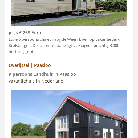
prijs € 268 Euro
Luxe 6 persoons chalet nabij de Weerribben op vakantiepark
Krolsbergen. De accommodatie ligt vlakbij een prachtig 3.000
hectare groot ..
Overijssel | Paasloo
8-persoons Landhuis in Paasloo
vakantiehuis in Nederland