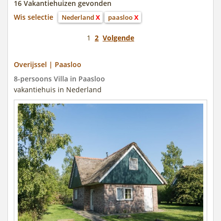
16 Vakantiehuizen gevonden
Wis selectie
Nederland
X
paasloo
X
1
2
Volgende
Overijssel | Paasloo
8-persoons Villa in Paasloo
vakantiehuis in Nederland