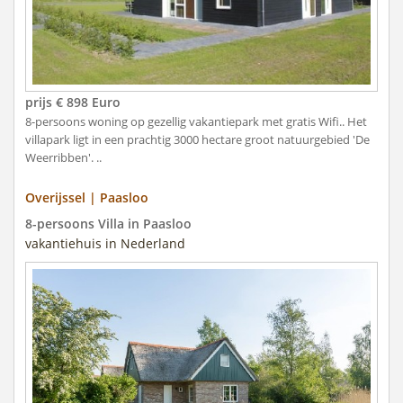
prijs € 898 Euro
8-persoons woning op gezellig vakantiepark met gratis Wifi.. Het
villapark ligt in een prachtig 3000 hectare groot natuurgebied 'De
Weerribben'. ..
Overijssel | Paasloo
8-persoons Villa in Paasloo
vakantiehuis in Nederland