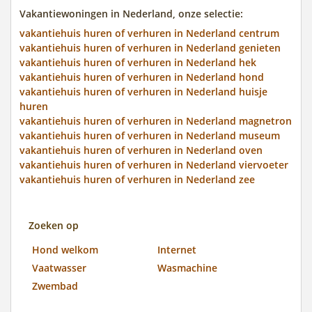
Vakantiewoningen in Nederland, onze selectie:
vakantiehuis huren of verhuren in Nederland centrum
vakantiehuis huren of verhuren in Nederland genieten
vakantiehuis huren of verhuren in Nederland hek
vakantiehuis huren of verhuren in Nederland hond
vakantiehuis huren of verhuren in Nederland huisje
huren
vakantiehuis huren of verhuren in Nederland magnetron
vakantiehuis huren of verhuren in Nederland museum
vakantiehuis huren of verhuren in Nederland oven
vakantiehuis huren of verhuren in Nederland viervoeter
vakantiehuis huren of verhuren in Nederland zee
Zoeken op
Hond welkom
Internet
Vaatwasser
Wasmachine
Zwembad