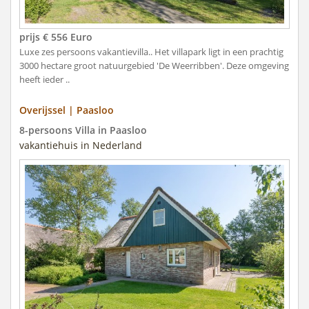
prijs € 556 Euro
Luxe zes persoons vakantievilla.. Het villapark ligt in een prachtig
3000 hectare groot natuurgebied 'De Weerribben'. Deze omgeving
heeft ieder ..
Overijssel | Paasloo
8-persoons Villa in Paasloo
vakantiehuis in Nederland