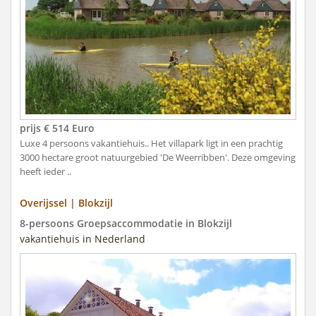
prijs € 514 Euro
Luxe 4 persoons vakantiehuis.. Het villapark ligt in een prachtig
3000 hectare groot natuurgebied 'De Weerribben'. Deze omgeving
heeft ieder ..
Overijssel | Blokzijl
8-persoons Groepsaccommodatie in Blokzijl
vakantiehuis in Nederland