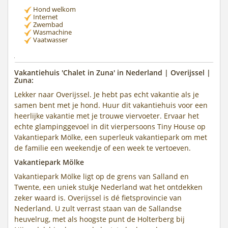
Hond welkom
Internet
Zwembad
Wasmachine
Vaatwasser
Vakantiehuis 'Chalet in Zuna' in Nederland | Overijssel |
Zuna:
Lekker naar Overijssel. Je hebt pas echt vakantie als je
samen bent met je hond. Huur dit vakantiehuis voor een
heerlijke vakantie met je trouwe viervoeter. Ervaar het
echte glampinggevoel in dit vierpersoons Tiny House op
Vakantiepark Mölke, een superleuk vakantiepark om met
de familie een weekendje of een week te vertoeven.
Vakantiepark Mölke
Vakantiepark Mölke ligt op de grens van Salland en
Twente, een uniek stukje Nederland wat het ontdekken
zeker waard is. Overijssel is dé fietsprovincie van
Nederland. U zult verrast staan van de Sallandse
heuvelrug, met als hoogste punt de Holterberg bij