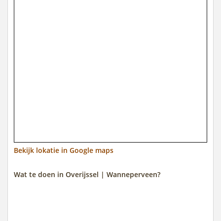
Bekijk lokatie in Google maps
Wat te doen in Overijssel | Wanneperveen?