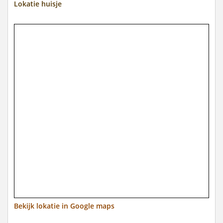
Lokatie huisje
Bekijk lokatie in Google maps