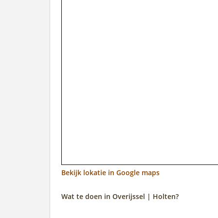
Bekijk lokatie in Google maps
Wat te doen in Overijssel | Holten?