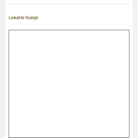
Lokatie huisje