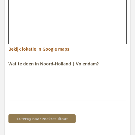
Bekijk lokatie in Google maps
Wat te doen in Noord-Holland | Volendam?
<< terug naar zoekresultaat