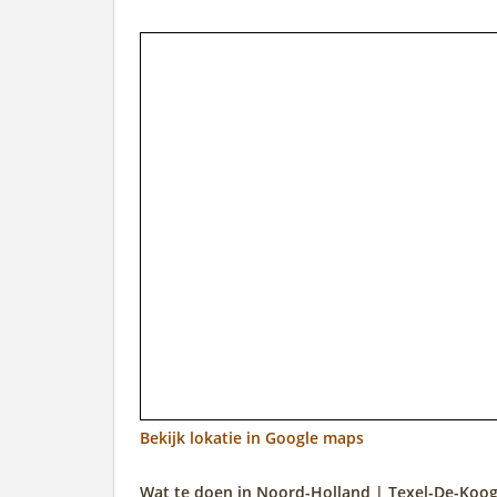
Bekijk lokatie in Google maps
Wat te doen in Noord-Holland | Texel-De-Koog