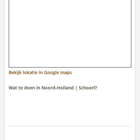
Bekijk lokatie in Google maps
Wat te doen in Noord-Holland | Schoorl?