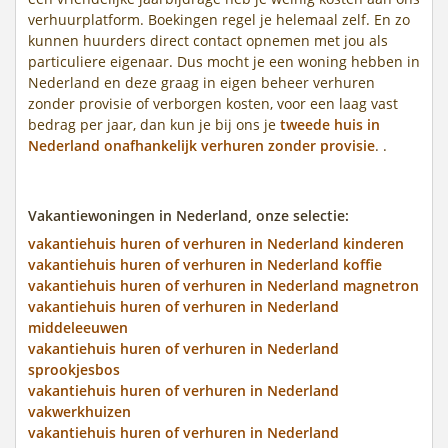
verhuurplatform. Boekingen regel je helemaal zelf. En zo
kunnen huurders direct contact opnemen met jou als
particuliere eigenaar. Dus mocht je een woning hebben in
Nederland en deze graag in eigen beheer verhuren
zonder provisie of verborgen kosten, voor een laag vast
bedrag per jaar, dan kun je bij ons je
tweede huis in
Nederland onafhankelijk verhuren zonder provisie
. .
Vakantiewoningen in Nederland, onze selectie:
vakantiehuis huren of verhuren in Nederland kinderen
vakantiehuis huren of verhuren in Nederland koffie
vakantiehuis huren of verhuren in Nederland magnetron
vakantiehuis huren of verhuren in Nederland
middeleeuwen
vakantiehuis huren of verhuren in Nederland
sprookjesbos
vakantiehuis huren of verhuren in Nederland
vakwerkhuizen
vakantiehuis huren of verhuren in Nederland