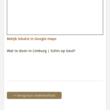
Bekijk lokatie in Google maps
Wat te doen in Limburg | Schin op Geul?
<< terug naar zoekresultaat