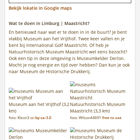
Bekijk lokatie in Google maps
Wat te doen in Limburg | Maastricht?
En benieuwd naar wat er te doen in in de buurt? Je bent
vlakbij Museum aan het Vrijthof. Twee keer vallen en je
bent bij International Golf Maastricht. Of heb je
Natuurhistorisch Museum Maastricht wel eens bezocht?
Ook een tip in deze omgeving is Museumkelder Derlon.
Mocht je nog energie en tijd over hebben? Dan kun je ook
naar Museum de Historische Drukkerij.
Museum aan het Vrijthof (3,2
Natuurhistorisch Museum
km)
Maastricht (3,3 km)
foto: Kleon3
cc-by-sa-3.0
foto: Wilson44691
free to use