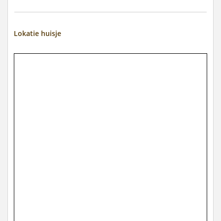
Lokatie huisje