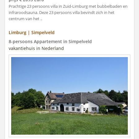
Prachtige 23 persoons villa in Zuid-Limburg met bubbelbaden en
infraroodsauna. Deze 23 persoons villa bevindt zich in het
centrum van het ..
Limburg | Simpelveld
8-persoons Appartement in Simpelveld
vakantiehuis in Nederland