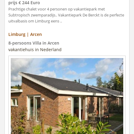
prijs € 244 Euro
Prachtige chalet voor 4 personen op vakantiepark met
Subtropisch zwemparadijs.. Vakantiepark De Berckt is de perfecte
uitvalbasis om Limburg eens ..
Limburg | Arcen
8-persoons Villa in Arcen
vakantiehuis in Nederland