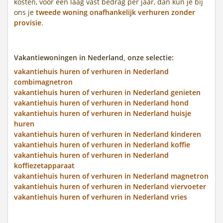
kosten, voor een laag vast bedrag per jaar, dan kun je bij
ons je
tweede woning onafhankelijk verhuren zonder
provisie
.
Vakantiewoningen in Nederland, onze selectie:
vakantiehuis huren of verhuren in Nederland
combimagnetron
vakantiehuis huren of verhuren in Nederland genieten
vakantiehuis huren of verhuren in Nederland hond
vakantiehuis huren of verhuren in Nederland huisje
huren
vakantiehuis huren of verhuren in Nederland kinderen
vakantiehuis huren of verhuren in Nederland koffie
vakantiehuis huren of verhuren in Nederland
koffiezetapparaat
vakantiehuis huren of verhuren in Nederland magnetron
vakantiehuis huren of verhuren in Nederland viervoeter
vakantiehuis huren of verhuren in Nederland vries