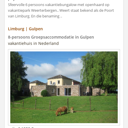
Sfeervolle 6 persoons vakantiebungalow met openhaard op
vakantiepark Weerterbergen.. Weert staat bekend als de Poort
van Limburg. En die benaming ..
Limburg | Gulpen
8-persoons Groepsaccommodatie in Gulpen
vakantiehuis in Nederland