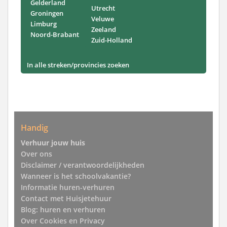
Gelderland
Utrecht
Groningen
Veluwe
Limburg
Zeeland
Noord-Brabant
Zuid-Holland
In alle streken/provincies zoeken
Handig
Verhuur jouw huis
Over ons
Disclaimer / verantwoordelijkheden
Wanneer is het schoolvakantie?
Informatie huren-verhuren
Contact met Huisjetehuur
Blog: huren en verhuren
Over Cookies en Privacy