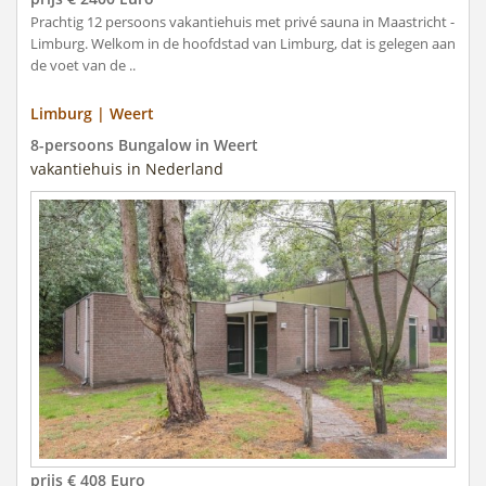
Prachtig 12 persoons vakantiehuis met privé sauna in Maastricht -
Limburg. Welkom in de hoofdstad van Limburg, dat is gelegen aan
de voet van de ..
Limburg | Weert
8-persoons Bungalow in Weert
vakantiehuis in Nederland
prijs € 408 Euro