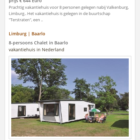
prijs € 644 Euro
Prachtig vakantiehuis voor 8 personen gelegen nabij Valkenburg,
Limburg.. Het vakantiehuis is gelegen in de buurtschap
"Terstraten", een ..
Limburg | Baarlo
8-persoons Chalet in Baarlo
vakantiehuis in Nederland