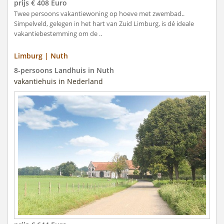
prijs € 408 Euro
Twee persoons vakantiewoning op hoeve met zwembad..
Simpelveld, gelegen in het hart van Zuid Limburg, is dé ideale
vakantiebestemming om de ..
Limburg | Nuth
8-persoons Landhuis in Nuth
vakantiehuis in Nederland