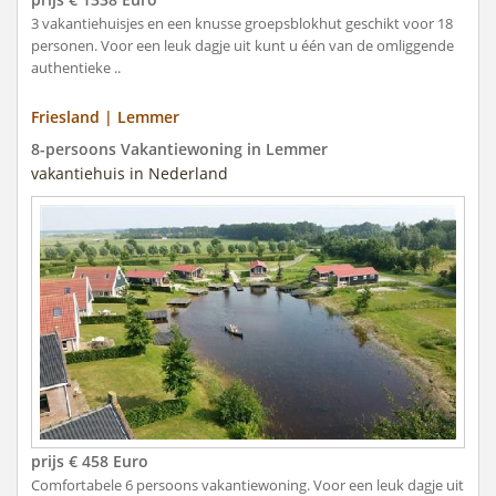
3 vakantiehuisjes en een knusse groepsblokhut geschikt voor 18
personen. Voor een leuk dagje uit kunt u één van de omliggende
authentieke ..
Friesland | Lemmer
8-persoons Vakantiewoning in Lemmer
vakantiehuis in Nederland
prijs € 458 Euro
Comfortabele 6 persoons vakantiewoning. Voor een leuk dagje uit