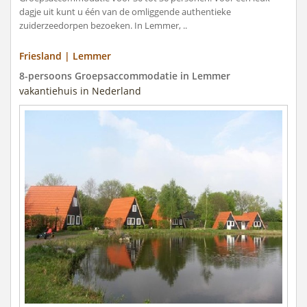
dagje uit kunt u één van de omliggende authentieke
zuiderzeedorpen bezoeken. In Lemmer, ..
Friesland | Lemmer
8-persoons Groepsaccommodatie in Lemmer
vakantiehuis in Nederland