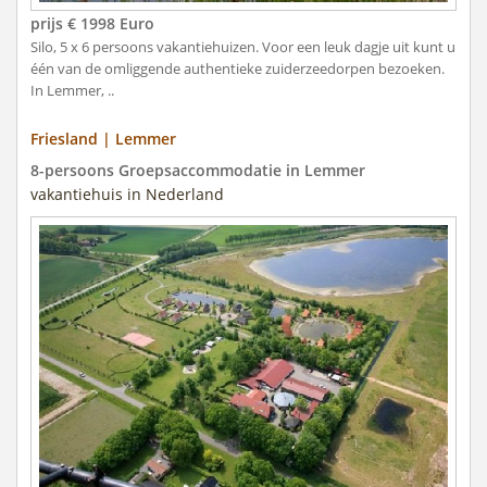
prijs € 1998 Euro
Silo, 5 x 6 persoons vakantiehuizen. Voor een leuk dagje uit kunt u
één van de omliggende authentieke zuiderzeedorpen bezoeken.
In Lemmer, ..
Friesland | Lemmer
8-persoons Groepsaccommodatie in Lemmer
vakantiehuis in Nederland