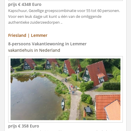
prijs € 4348 Euro
Kapschuur, Gezellige groepscombinatie voor 55 tot 60 personen.
Voor een leuk dagje uit kunt u één van de omliggende
authentieke zuiderzeedorpen ..
Friesland | Lemmer
8-persoons Vakantiewoning in Lemmer
vakantiehuis in Nederland
prijs € 358 Euro