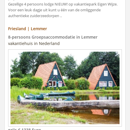
Gezellige 4 persoons lodge NIEUW! op vakantiepark Eigen Wijze.
Voor een leuk dagje uit kunt u één van de omliggende
authentieke zuiderzeedorpen ..
Friesland | Lemmer
8-persoons Groepsaccommodatie in Lemmer
vakantiehuis in Nederland
prijs € 1338 Euro