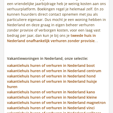
een vriendelijke jaarbijdrage heb je weinig kosten aan ons
verhuurplatform. Boekingen regel je helemaal zelf. En zo
kunnen huurders direct contact opnemen met jou als
particuliere eigenaar. Dus mocht je een woning hebben in
Nederland en deze graag in eigen beheer verhuren
zonder provisie of verborgen kosten, voor een laag vast
bedrag per jaar, dan kun je bij ons je
tweede huis in
Nederland onafhankelijk verhuren zonder provisie
. .
Vakantiewoningen in Nederland, onze selectie:
vakantiehuis huren of verhuren in Nederland boot
vakantiehuis huren of verhuren in Nederland centrum
vakantiehuis huren of verhuren in Nederland hond
vakantiehuis huren of verhuren in Nederland huisje
huren
vakantiehuis huren of verhuren in Nederland kano
vakantiehuis huren of verhuren in Nederland kleine
vakantiehuis huren of verhuren in Nederland magnetron
vakantiehuis huren of verhuren in Nederland vinci