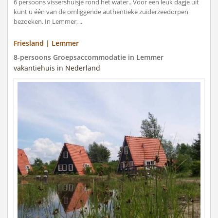
6 persoons vissershuisje rond het water.. Voor een leuk dagje uit
kunt u één van de omliggende authentieke zuiderzeedorpen
bezoeken. In Lemmer, ..
Friesland | Lemmer
8-persoons Groepsaccommodatie in Lemmer
vakantiehuis in Nederland