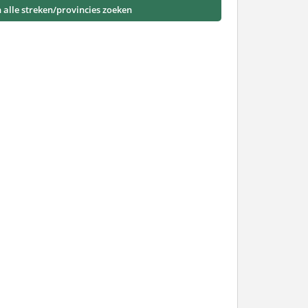
n alle streken/provincies zoeken