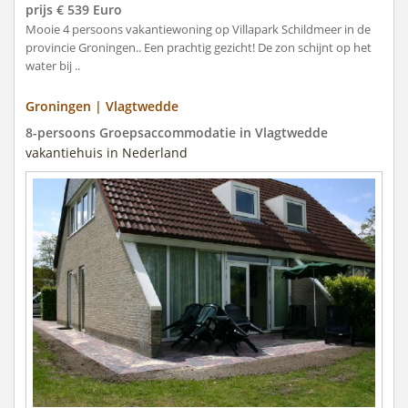
prijs € 539 Euro
Mooie 4 persoons vakantiewoning op Villapark Schildmeer in de
provincie Groningen.. Een prachtig gezicht! De zon schijnt op het
water bij ..
Groningen | Vlagtwedde
8-persoons Groepsaccommodatie in Vlagtwedde
vakantiehuis in Nederland