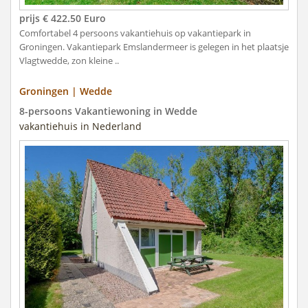
prijs € 422.50 Euro
Comfortabel 4 persoons vakantiehuis op vakantiepark in
Groningen. Vakantiepark Emslandermeer is gelegen in het plaatsje
Vlagtwedde, zon kleine ..
Groningen | Wedde
8-persoons Vakantiewoning in Wedde
vakantiehuis in Nederland