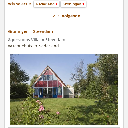
Wis selectie
Nederland
X
Groningen
X
1
2
3
Volgende
Groningen | Steendam
8-persoons Villa in Steendam
vakantiehuis in Nederland