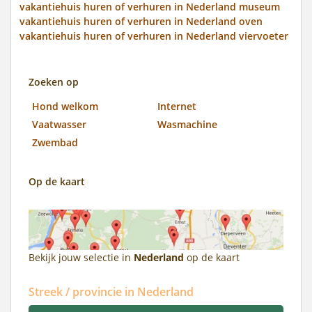
vakantiehuis huren of verhuren in Nederland museum
vakantiehuis huren of verhuren in Nederland oven
vakantiehuis huren of verhuren in Nederland viervoeter
Zoeken op
Hond welkom
Internet
Vaatwasser
Wasmachine
Zwembad
Op de kaart
Bekijk jouw selectie in
Nederland
op de kaart
Streek / provincie in Nederland