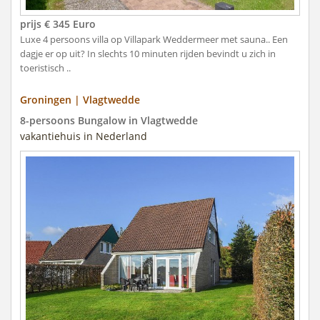
prijs € 345 Euro
Luxe 4 persoons villa op Villapark Weddermeer met sauna.. Een
dagje er op uit? In slechts 10 minuten rijden bevindt u zich in
toeristisch ..
Groningen | Vlagtwedde
8-persoons Bungalow in Vlagtwedde
vakantiehuis in Nederland