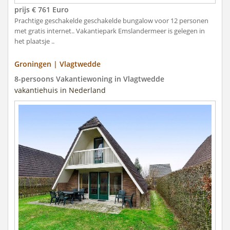
prijs € 761 Euro
Prachtige geschakelde geschakelde bungalow voor 12 personen
met gratis internet.. Vakantiepark Emslandermeer is gelegen in
het plaatsje ..
Groningen | Vlagtwedde
8-persoons Vakantiewoning in Vlagtwedde
vakantiehuis in Nederland