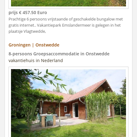
prijs € 457.50 Euro
Prachtige 6 persoons vrijstaande of geschakelde bungalow met
gratis internet.. Vakantiepark Emslandermeer is gelegen in het
plaatsje Vlagtwedde,
Groningen | Onstwedde
8-persoons Groepsaccommodatie in Onstwedde
vakantiehuis in Nederland