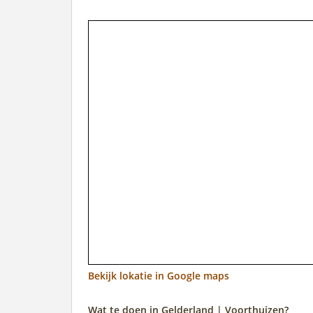
Bekijk lokatie in Google maps
Wat te doen in Gelderland | Voorthuizen?