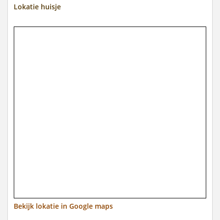
Lokatie huisje
Bekijk lokatie in Google maps