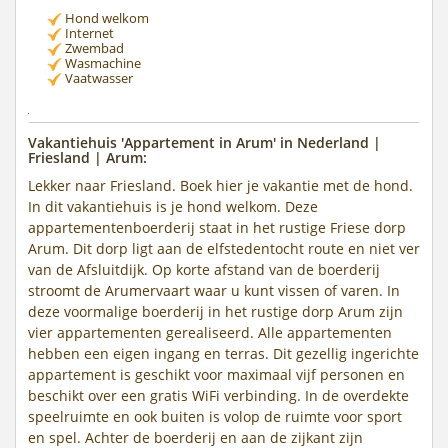
Hond welkom
Internet
Zwembad
Wasmachine
Vaatwasser
Vakantiehuis 'Appartement in Arum' in Nederland |
Friesland | Arum:
Lekker naar Friesland. Boek hier je vakantie met de hond.
In dit vakantiehuis is je hond welkom. Deze
appartementenboerderij staat in het rustige Friese dorp
Arum. Dit dorp ligt aan de elfstedentocht route en niet ver
van de Afsluitdijk. Op korte afstand van de boerderij
stroomt de Arumervaart waar u kunt vissen of varen. In
deze voormalige boerderij in het rustige dorp Arum zijn
vier appartementen gerealiseerd. Alle appartementen
hebben een eigen ingang en terras. Dit gezellig ingerichte
appartement is geschikt voor maximaal vijf personen en
beschikt over een gratis WiFi verbinding. In de overdekte
speelruimte en ook buiten is volop de ruimte voor sport
en spel. Achter de boerderij en aan de zijkant zijn