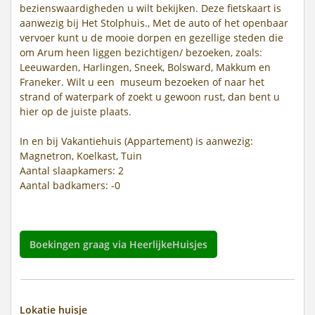
bezienswaardigheden u wilt bekijken. Deze fietskaart is
aanwezig bij Het Stolphuis., Met de auto of het openbaar
vervoer kunt u de mooie dorpen en gezellige steden die
om Arum heen liggen bezichtigen/ bezoeken, zoals:
Leeuwarden, Harlingen, Sneek, Bolsward, Makkum en
Franeker. Wilt u een museum bezoeken of naar het
strand of waterpark of zoekt u gewoon rust, dan bent u
hier op de juiste plaats.
In en bij Vakantiehuis (Appartement) is aanwezig:
Magnetron, Koelkast, Tuin
Aantal slaapkamers: 2
Aantal badkamers: -0
Boekingen graag via HeerlijkeHuisjes
Lokatie huisje