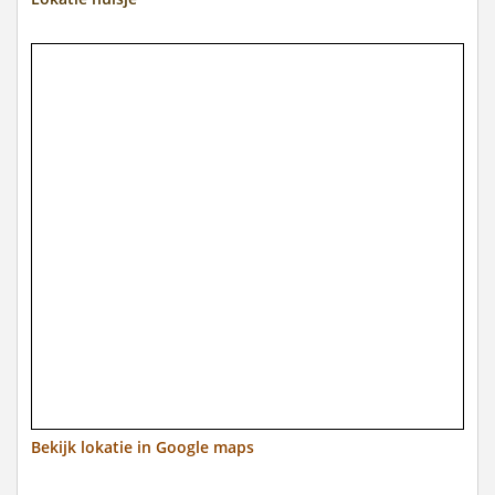
Bekijk lokatie in Google maps