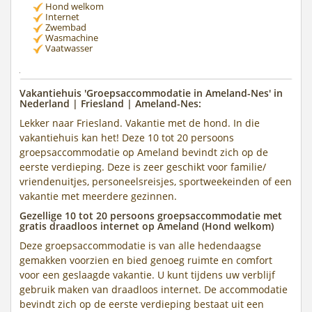
Hond welkom
Internet
Zwembad
Wasmachine
Vaatwasser
Vakantiehuis 'Groepsaccommodatie in Ameland-Nes' in
Nederland | Friesland | Ameland-Nes:
Lekker naar Friesland. Vakantie met de hond. In die
vakantiehuis kan het! Deze 10 tot 20 persoons
groepsaccommodatie op Ameland bevindt zich op de
eerste verdieping. Deze is zeer geschikt voor familie/
vriendenuitjes, personeelsreisjes, sportweekeinden of een
vakantie met meerdere gezinnen.
Gezellige 10 tot 20 persoons groepsaccommodatie met
gratis draadloos internet op Ameland (Hond welkom)
Deze groepsaccommodatie is van alle hedendaagse
gemakken voorzien en bied genoeg ruimte en comfort
voor een geslaagde vakantie. U kunt tijdens uw verblijf
gebruik maken van draadloos internet. De accommodatie
bevindt zich op de eerste verdieping bestaat uit een