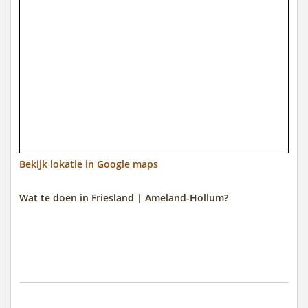
Bekijk lokatie in Google maps
Wat te doen in Friesland | Ameland-Hollum?