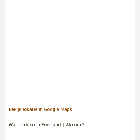
Bekijk lokatie in Google maps
Wat te doen in Friesland | Akkrum?