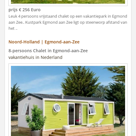
prijs € 256 Euro
Leuk 4 persoons vrijstaand chalet op een vakantiepark in Egmond
aan Zee.. Kustpark Egmond aan Zee ligt op steenworp afstand van
het ..
Noord-Holland | Egmond-aan-Zee
8-persoons Chalet in Egmond-aan-Zee
vakantiehuis in Nederland