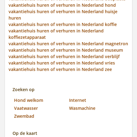
vakantiehuis huren of verhuren in Nederland hond
vakantiehuis huren of verhuren in Nederland huisje
huren
vakantiehuis huren of verhuren in Nederland koffie
vakantiehuis huren of verhuren in Nederland
koffiezetapparaat
vakantiehuis huren of verhuren in Nederland magnetron
vakantiehuis huren of verhuren in Nederland museum
vakantiehuis huren of verhuren in Nederland verblijf
vakantiehuis huren of verhuren in Nederland vries
vakantiehuis huren of verhuren in Nederland zee
Zoeken op
Hond welkom
Internet
Vaatwasser
Wasmachine
Zwembad
Op de kaart