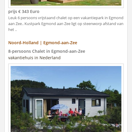
prijs € 343 Euro
Leuk 6 persoons vrijstaand chalet op een vakantiepark in Egmond
aan Zee.. Kustpark Egmond aan Zee ligt op steenworp afstand van
het ..
Noord-Holland | Egmond-aan-Zee
8-persoons Chalet in Egmond-aan-Zee
vakantiehuis in Nederland