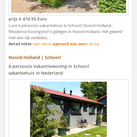
prijs € 474.95 Euro
Luxe 6 persoons vakantiehuis in Schoorl, Noord-Holland..
Résidence Koningshof is gelegen in Noord-Holland. Het gewest
met een rijk verleden, ..
detail tekst:
aan zee in
egmond aan zee
in en bij . .
Noord-Holland | Schoorl
8-persoons Vakantiewoning in Schoorl
vakantiehuis in Nederland