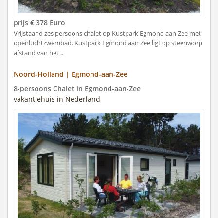
prijs € 378 Euro
Vrijstaand zes persoons chalet op Kustpark Egmond aan Zee met
openluchtzwembad. Kustpark Egmond aan Zee ligt op steenworp
afstand van het ..
Noord-Holland | Egmond-aan-Zee
8-persoons Chalet in Egmond-aan-Zee
vakantiehuis in Nederland