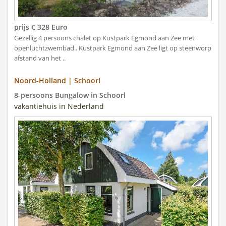
prijs € 328 Euro
Gezellig 4 persoons chalet op Kustpark Egmond aan Zee met
openluchtzwembad.. Kustpark Egmond aan Zee ligt op steenworp
afstand van het ..
Noord-Holland | Schoorl
8-persoons Bungalow in Schoorl
vakantiehuis in Nederland