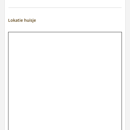
Lokatie huisje