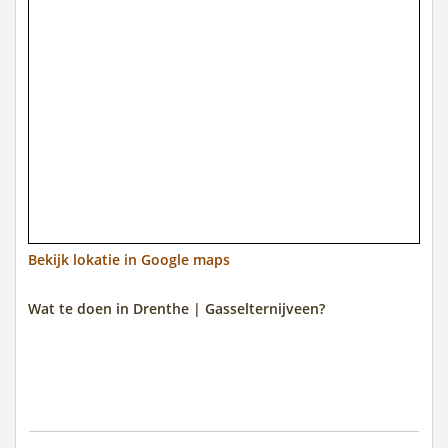
Bekijk lokatie in Google maps
Wat te doen in Drenthe | Gasselternijveen?