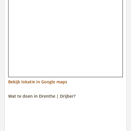
Bekijk lokatie in Google maps
Wat te doen in Drenthe | Drijber?