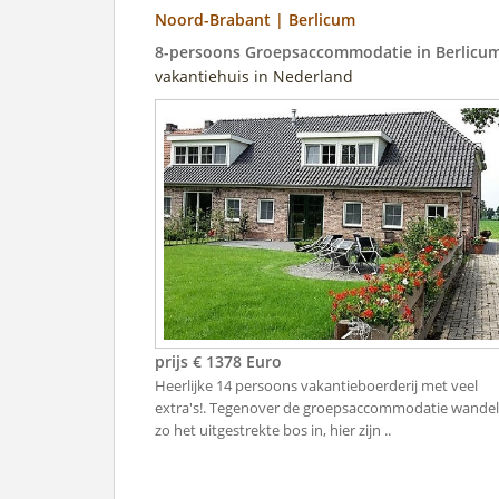
Noord-Brabant | Berlicum
8-persoons Groepsaccommodatie in Berlicu
vakantiehuis in Nederland
prijs € 1378 Euro
Heerlijke 14 persoons vakantieboerderij met veel
extra's!. Tegenover de groepsaccommodatie wandel
zo het uitgestrekte bos in, hier zijn ..