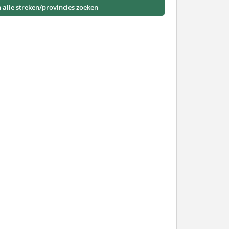
n alle streken/provincies zoeken